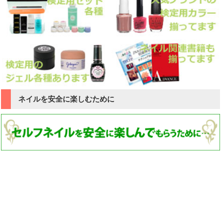
ネイルを安全に楽しむために