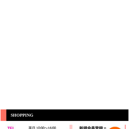
SHOPPING