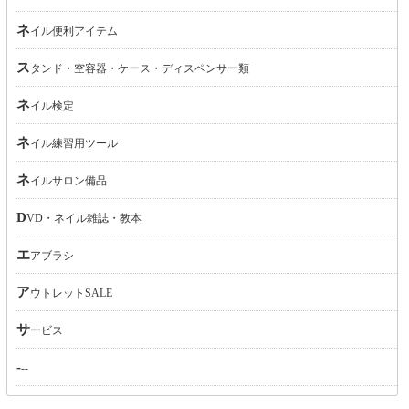
ネイル便利アイテム
スタンド・空容器・ケース・ディスペンサー類
ネイル検定
ネイル練習用ツール
ネイルサロン備品
DVD・ネイル雑誌・教本
エアブラシ
アウトレットSALE
サービス
---