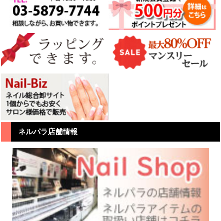
ネルパラ店舗情報