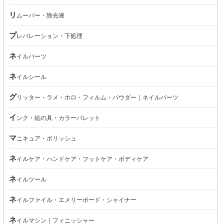
リムーバー・除光液
プレパレーション・下処理
ネイルパーツ
ネイルシール
グリッター・ラメ・ホロ・フィルム・パウダー｜ネイルパーツ
インク・絵の具・カラーパレット
マニキュア・ポリッシュ
ネイルケア・ハンドケア・フットケア・ボディケア
ネイルツール
ネイルファイル・エメリーボード・シャイナー
ネイルマシン｜フィニッシャー