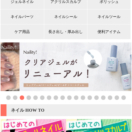
ジェルネイル
アクリルスカルプ
ポリッシュ
ネイルパーツ
ネイルシール
ネイルツール
ケア用品
長さ出し・厚み出し
便利アイテム
ネイル HOW TO