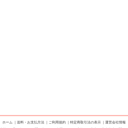
ホーム
｜
送料・お支払方法
｜
ご利用規約
｜
特定商取引法の表示
｜
運営会社情報