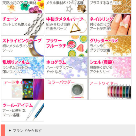
ブランドから探す