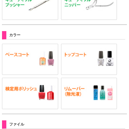
カラー
ファイル