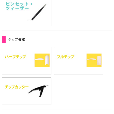
チップ各種