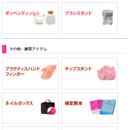
その他・練習アイテム