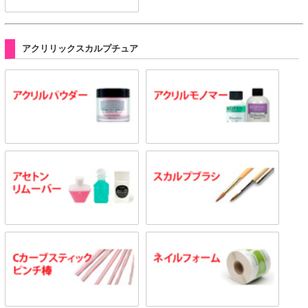
アクリリックスカルプチュア