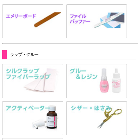
ラップ・グルー