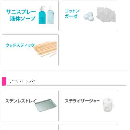
ツール・トレイ