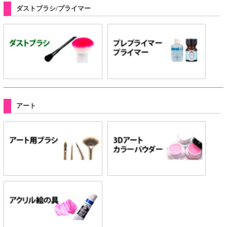
ダストブラシ/プライマー
アート