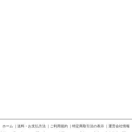
ホーム
｜
送料・お支払方法
｜
ご利用規約
｜
特定商取引法の表示
｜
運営会社情報