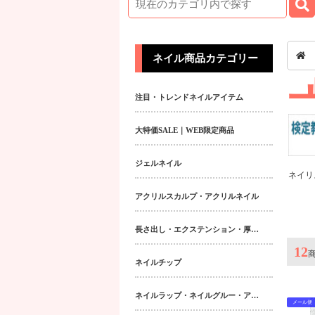
ネイル商品カテゴリー
注目・トレンドネイルアイテム
大特価SALE｜WEB限定商品
ジェルネイル
ネイリスト技能検定・
アクリルスカルプ・アクリルネイル
長さ出し・エクステンション・厚み出しアイテム
12
ネイルチップ
ネイルラップ・ネイルグルー・アクティベーター・フィラー
メール便