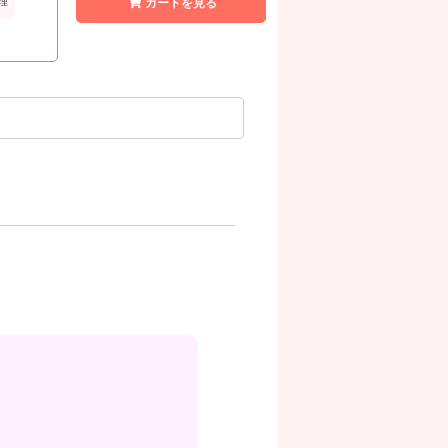
理
カートを見る