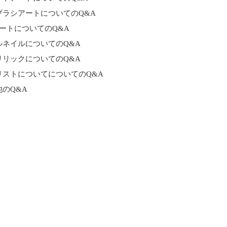
ブラシアートについてのQ&A
アートについてのQ&A
ルネイルについてのQ&A
リリックについてのQ&A
リストについてについてのQ&A
他のQ&A