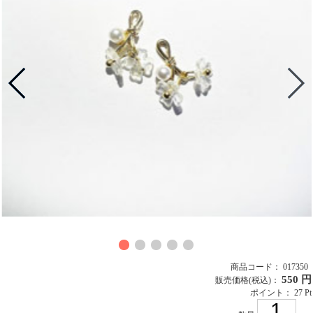
商品コード： 017350
550 円
販売価格
(税込)
：
ポイント： 27 Pt