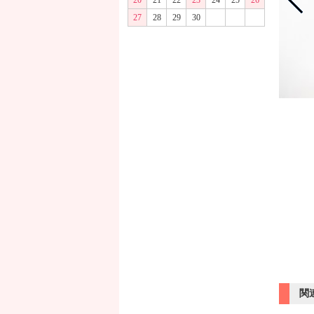
20
21
22
23
24
25
26
27
28
29
30
商品画像
関