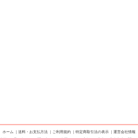
ホーム
｜
送料・お支払方法
｜
ご利用規約
｜
特定商取引法の表示
｜
運営会社情報