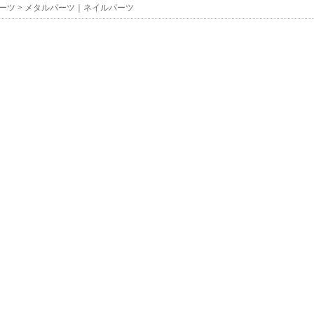
ーツ
>
メタルパーツ｜ネイルパーツ