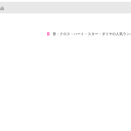
商品
形：クロス・ハート・スター・ダイヤの人気ラン