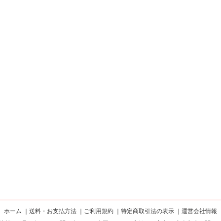
ホーム
｜
送料・お支払方法
｜
ご利用規約
｜
特定商取引法の表示
｜
運営会社情報