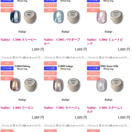
メール便
メール便
メール便
おすすめ
おすすめ
おすすめ
限定
限定
限定
Naility! C3006 スリーピー
Naility! C3005 パウダーブ
Naility! C3004 ミュートピ
ルー
ンク
1,089 円
1,089 円
1,089 円
ゴールド系マグ×極小オーロララ
ゴールド系マグ×極小オーロララ
ゴールド系マグ×極小オーロララ
メのハニーマグシリーズ
メのハニーマグシリーズ
メのハニーマグシリーズ
NEW
NEW
NEW
メール便
メール便
メール便
おすすめ
おすすめ
おすすめ
限定
限定
限定
Naility! C3003 ウーロン
Naility! C3002 ラベージュ
Naility! C3001 スチームミ
ルク
1,089 円
1,089 円
1,089 円
ゴールド系マグ×極小オーロララ
ゴールド系マグ×極小オーロララ
ゴールド系マグ×極小オーロララ
メのハニーマグシリーズ
メのハニーマグシリーズ
メのハニーマグシリーズ
NEW
NEW
NEW