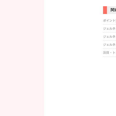
関
ポイント
ジェルネ
ジェルネ
ジェルネ
注目・ト