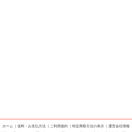
ホーム
｜
送料・お支払方法
｜
ご利用規約
｜
特定商取引法の表示
｜
運営会社情報