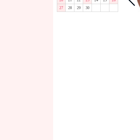
20
21
22
23
24
25
26
27
28
29
30
商品画像