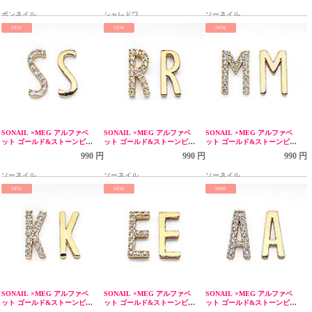
ボンネイル
シャレドワ
ソーネイル
NEW
NEW
NEW
SONAIL ×MEG アルファベ
SONAIL ×MEG アルファベ
SONAIL ×MEG アルファベ
ット ゴールド&ストーンビジ
ット ゴールド&ストーンビジ
ット ゴールド&ストーンビジ
ュー Sセット MEG000278
ュー Rセット MEG000283
ュー Mセット MEG000281
990 円
990 円
990 円
ソーネイル
ソーネイル
ソーネイル
NEW
NEW
NEW
SONAIL ×MEG アルファベ
SONAIL ×MEG アルファベ
SONAIL ×MEG アルファベ
ット ゴールド&ストーンビジ
ット ゴールド&ストーンビジ
ット ゴールド&ストーンビジ
ュー Kセット MEG000282
ュー Eセット MEG000280
ュー Aセット MEG000277