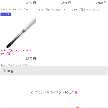
2,970 円
2,970 円
2,970 円
キャップ付きジェルブラシ
キャップ付きジェルブラシ
キャップ付きジェルブラシ
メール便
Putiel ブラシ スクエア #8 キ
ャップ付
2,970 円
キャップ付きジェルブラシ
10
商品
ブラシ・筆の人気ランキング