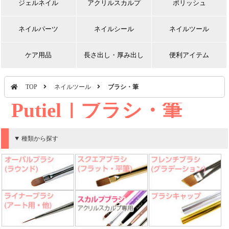
ジェルネイル
アクリルスカルプ
ポリッシュ
ネイルパーツ
ネイルシール
ネイルツール
ケア用品
長さ出し・厚み出し
便利アイテム
TOP
ネイルツール
ブラシ・筆
Putiel｜ブラシ・筆
種類から探す