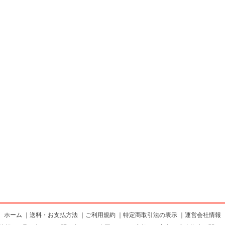
ホーム
｜
送料・お支払方法
｜
ご利用規約
｜
特定商取引法の表示
｜
運営会社情報