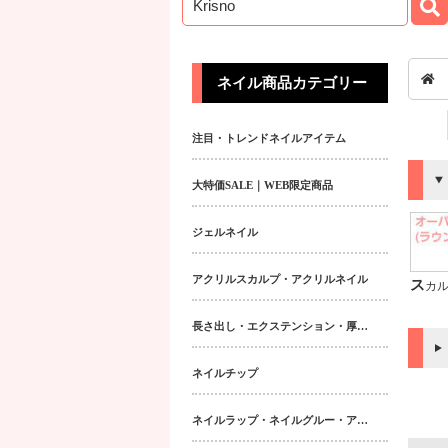
ネイル商品カテゴリー
注目・トレンドネイルアイテム
大特価SALE｜WEB限定商品
ジェルネイル
アクリルスカルプ・アクリルネイル
スカル
長さ出し・エクステンション・厚み出しアイテム
ネイルチップ
ネイルラップ・ネイルグルー・アクティベーター・フィラー