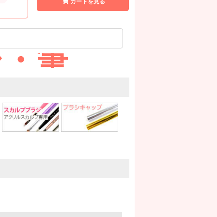
カートを見る
シ・筆