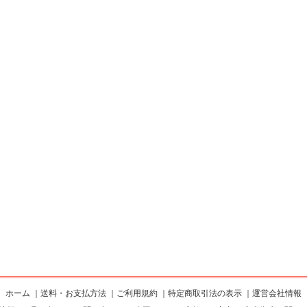
ホーム
｜
送料・お支払方法
｜
ご利用規約
｜
特定商取引法の表示
｜
運営会社情報