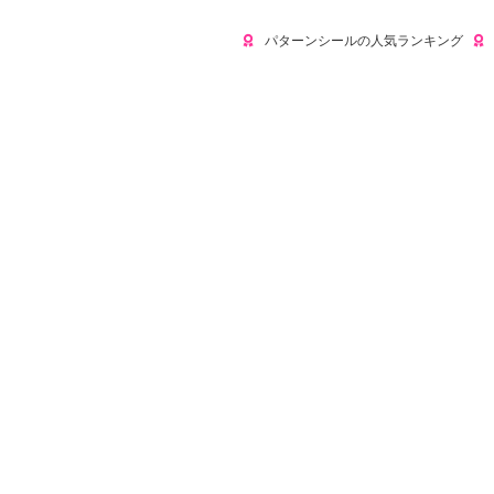
パターンシールの人気ランキング