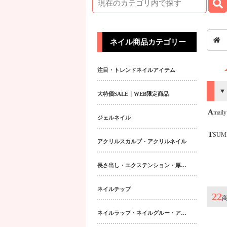
ネイル商品カテゴリー
注目・トレンドネイルアイテム
大特価SALE｜WEB限定商品
Amaily
ジェルネイル
TSU
アクリルスカルプ・アクリルネイル
長さ出し・エクステンション・厚み出しアイテム
ネイルチップ
22
ネイルラップ・ネイルグルー・アクティベーター・フィラー