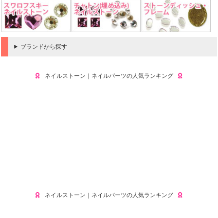
ブランドから探す
ネイルストーン｜ネイルパーツの人気ランキング
ネイルストーン｜ネイルパーツの人気ランキング