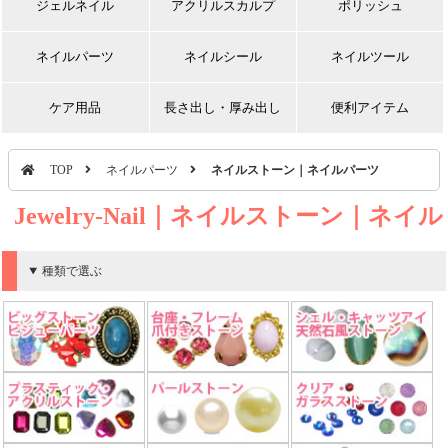
ジェルネイル
アクリルスカルプ
ポリッシュ
ネイルパーツ
ネイルシール
ネイルツール
ケア用品
長さ出し・厚み出し
便利アイテム
TOP
ネイルパーツ
ネイルストーン｜ネイルパーツ
Jewelry-Nail｜ネイルストーン｜ネイル
パーツ
種類で選ぶ