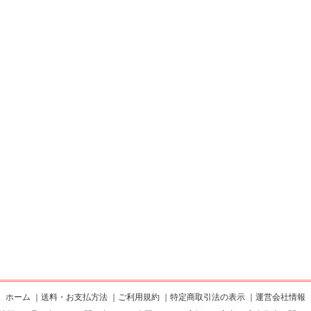
ホーム
｜
送料・お支払方法
｜
ご利用規約
｜
特定商取引法の表示
｜
運営会社情報