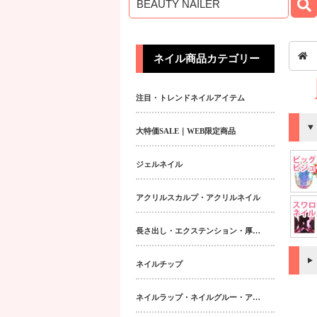
ネイル商品カテゴリー
注目・トレンドネイルアイテム
大特価SALE｜WEB限定商品
ジェルネイル
アクリルスカルプ・アクリルネイル
長さ出し・エクステンション・厚み出しアイテム
ネイルチップ
ネイルラップ・ネイルグルー・アクティベーター・フィラー