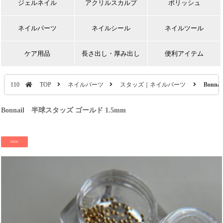
ジェルネイル
アクリルスカルプ
ポリッシュ
ネイルパーツ
ネイルシール
ネイルツール
ケア用品
長さ出し・厚み出し
便利アイテム
110
TOP
ネイルパーツ
スタッズ｜ネイルパーツ
Bonn
Bonnail 半球スタッズ ゴールド 1.5mm
NEW