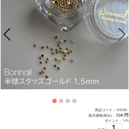
商品コード： 018390
550 円
販売価格
(税込)
：
ポイント： 5 Pt