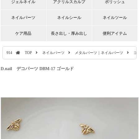
ジェルネイル
アクリルスカルプ
ポリッシュ
ネイルパーツ
ネイルシール
ネイルツール
ケア用品
長さ出し・厚み出し
便利アイテム
914
TOP
ネイルパーツ
メタルパーツ｜ネイルパーツ
ゴ
D.nail デコパーツ DBM-17 ゴールド