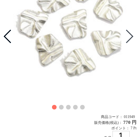
商品コード： 011949
770 円
販売価格
(税込)
：
ポイント： 7 Pt