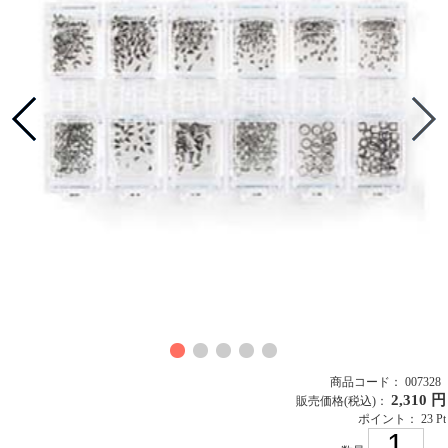
商品コード： 007328
2,310 円
販売価格
(税込)
：
ポイント： 23 Pt