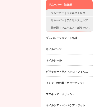
リムーバー・除光液
リムーバー｜ジェルネイル用
リムーバー｜アクリルスカルプ・アクリルネイル用
除光液｜マニキュア・ポリッシュ用
プレパレーション・下処理
ネイルパーツ
ネイルシール
グリッター・ラメ・ホロ・フィルム・パウダー｜ネイルパーツ
インク・絵の具・カラーパレット
マニキュア・ポリッシュ
ネイルケア・ハンドケア・フットケア・ボディケア