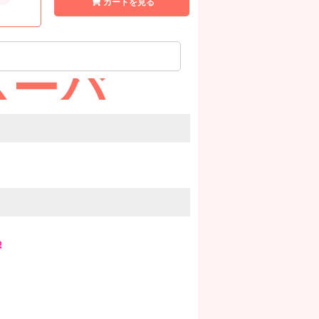
カートを見る
ムーバ