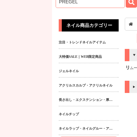
ネイル商品カテゴリー
注目・トレンドネイルアイテム
大特価SALE｜WEB限定商品
リムー
ジェルネイル
アクリルスカルプ・アクリルネイル
長さ出し・エクステンション・厚み出しアイテム
ネイルチップ
ネイルラップ・ネイルグルー・アクティベーター・フィラー