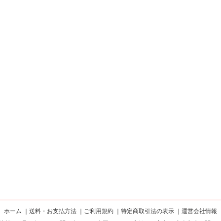
ホーム
｜
送料・お支払方法
｜
ご利用規約
｜
特定商取引法の表示
｜
運営会社情報