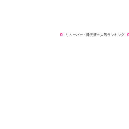
リムーバー・除光液の人気ランキング