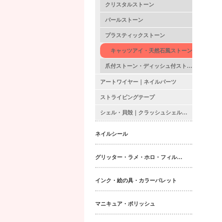
クリスタルストーン
パールストーン
プラスティックストーン
キャッツアイ・天然石風ストーン
爪付ストーン・ディッシュ付ストーン
アートワイヤー｜ネイルパーツ
ストライピングテープ
シェル・貝殻｜クラッシュシェル・シェルシート｜ネイルパーツ
ネイルシール
グリッター・ラメ・ホロ・フィルム・パウダー｜ネイルパーツ
インク・絵の具・カラーパレット
マニキュア・ポリッシュ