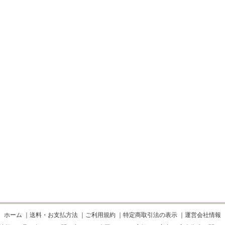
ホーム
｜
送料・お支払方法
｜
ご利用規約
｜
特定商取引法の表示
｜
運営会社情報