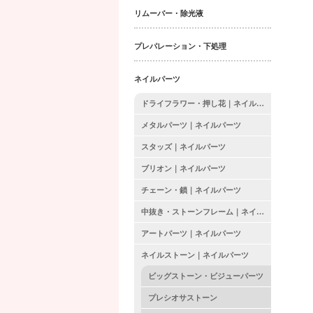
リムーバー・除光液
プレパレーション・下処理
ネイルパーツ
ドライフラワー・押し花｜ネイルパーツ
メタルパーツ｜ネイルパーツ
スタッズ｜ネイルパーツ
ブリオン｜ネイルパーツ
チェーン・鎖｜ネイルパーツ
中抜き・ストーンフレーム｜ネイルパーツ
アートパーツ｜ネイルパーツ
ネイルストーン｜ネイルパーツ
ビッグストーン・ビジューパーツ
プレシオサストーン