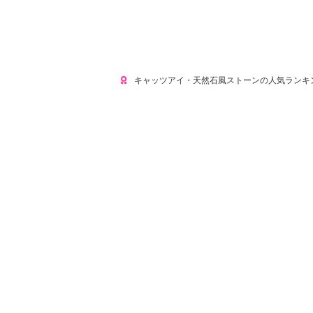
キャッツアイ・天然石風ストーンの人気ランキ