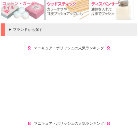
ブランドから探す
マニキュア・ポリッシュの人気ランキング
マニキュア・ポリッシュの人気ランキング