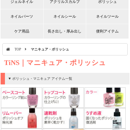
ジェルネイル
アクリルスカルプ
ポリッシュ
ネイルパーツ
ネイルシール
ネイルツール
ケア用品
長さ出し・厚み出し
便利アイテム
TOP
マニキュア・ポリッシュ
TiNS｜マニキュア・ポリッシュ
ポリッシュ・マニキュア アイテム一覧