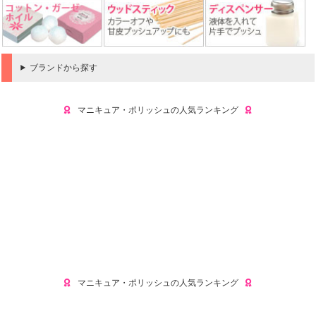
ブランドから探す
マニキュア・ポリッシュの人気ランキング
マニキュア・ポリッシュの人気ランキング