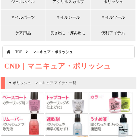
ジェルネイル
アクリルスカルプ
ポリッシュ
ネイルパーツ
ネイルシール
ネイルツール
ケア用品
長さ出し・厚み出し
便利アイテム
TOP
マニキュア・ポリッシュ
CND｜マニキュア・ポリッシュ
ポリッシュ・マニキュア アイテム一覧