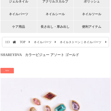
ジェルネイル
アクリルスカルプ
ポリッシュ
ネイルパーツ
ネイルシール
ネイルツール
ケア用品
長さ出し・厚み出し
便利アイテム
113
TOP
ネイルパーツ
ネイルストーン｜ネイルパーツ
SHAREYDVA カラービジュー アソート ゴールド
NEW