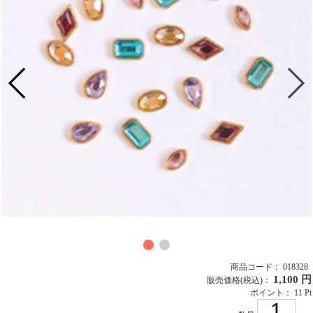
商品コード： 018328
1,100 円
販売価格
(税込)
：
ポイント： 11 Pt