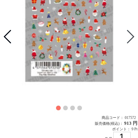
商品コード： 017572
913 円
販売価格
(税込)
：
ポイント： 9 Pt