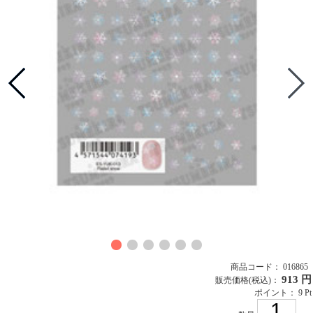
商品コード： 016865
913 円
販売価格
(税込)
：
ポイント： 9 Pt