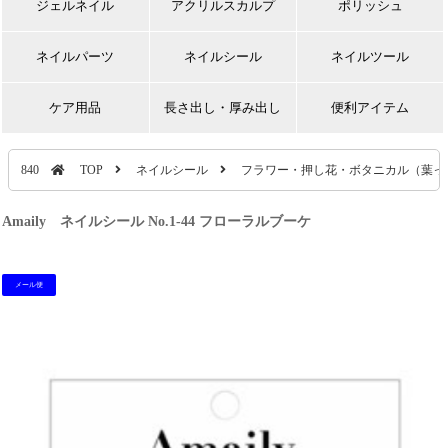
ジェルネイル
アクリルスカルプ
ポリッシュ
ネイルパーツ
ネイルシール
ネイルツール
ケア用品
長さ出し・厚み出し
便利アイテム
840
TOP
ネイルシール
フラワー・押し花・ボタニカル（葉っ
Amaily ネイルシール No.1-44 フローラルブーケ
メール便