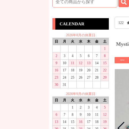
122
CALENDAR
2026年8月の休業日
日
月
火
水
木
金
土
Mys
1
2
3
4
5
6
7
8
NEW
9
10
11
12
13
14
15
16
17
18
19
20
21
22
23
24
25
26
27
28
29
30
31
2026年9月の休業日
日
月
火
水
木
金
土
1
2
3
4
5
6
7
8
9
10
11
12
13
14
15
16
17
18
19