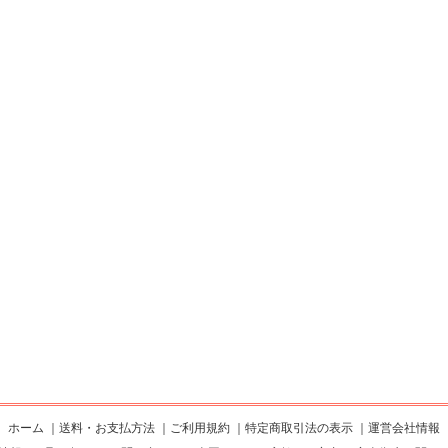
ホーム
｜
送料・お支払方法
｜
ご利用規約
｜
特定商取引法の表示
｜
運営会社情報