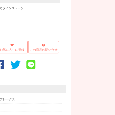
のラインストーン
画像
お気に入りに登録
この商品の問い合せ
ックフレークス