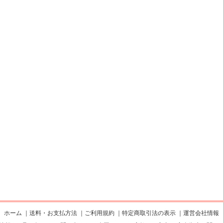
ホーム
｜
送料・お支払方法
｜
ご利用規約
｜
特定商取引法の表示
｜
運営会社情報