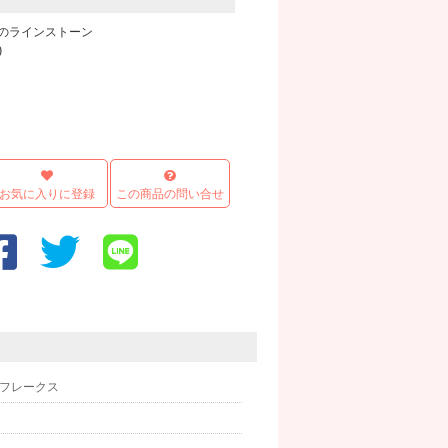
のラインストーン
)
画像
お気に入りに登録
この商品の問い合せ
ックフレークス