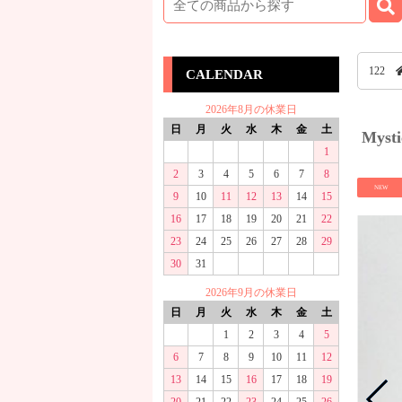
122
CALENDAR
2026年8月の休業日
日
月
火
水
木
金
土
Mys
1
2
3
4
5
6
7
8
NEW
9
10
11
12
13
14
15
16
17
18
19
20
21
22
23
24
25
26
27
28
29
30
31
2026年9月の休業日
日
月
火
水
木
金
土
1
2
3
4
5
6
7
8
9
10
11
12
13
14
15
16
17
18
19