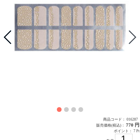
商品コード： 016287
770 円
販売価格
(税込)
：
ポイント： 7 Pt