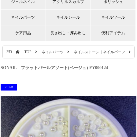
ジェルネイル
アクリルスカルプ
ポリッシュ
ネイルパーツ
ネイルシール
ネイルツール
ケア用品
長さ出し・厚み出し
便利アイテム
353
TOP
ネイルパーツ
ネイルストーン｜ネイルパーツ
SONAIL フラットパールアソート(ベージュ) FY000124
メール便