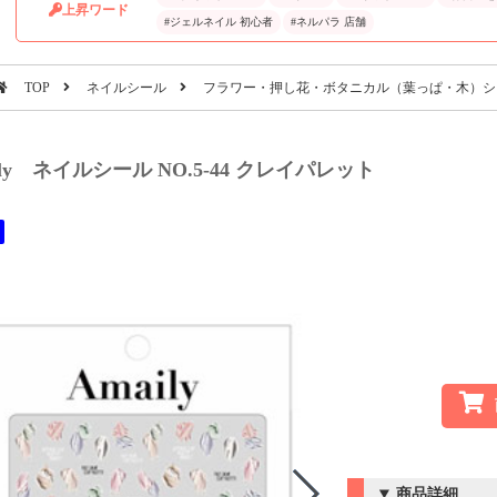
上昇ワード
#ジェルネイル 初心者
#ネルパラ 店舗
TOP
ネイルシール
フラワー・押し花・ボタニカル（葉っぱ・木）シ
ily ネイルシール NO.5-44 クレイパレット
商品詳細