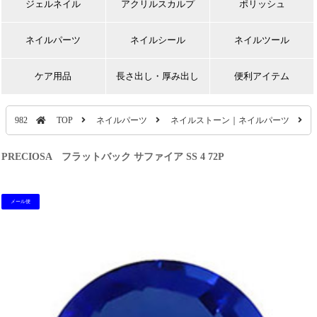
ジェルネイル
アクリルスカルプ
ポリッシュ
ネイルパーツ
ネイルシール
ネイルツール
ケア用品
長さ出し・厚み出し
便利アイテム
982
TOP
ネイルパーツ
ネイルストーン｜ネイルパーツ
PRECIOSA フラットバック サファイア SS 4 72P
メール便