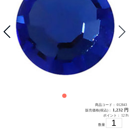
商品コード： 012843
1,232 円
販売価格
(税込)
：
ポイント： 12 Pt
数量