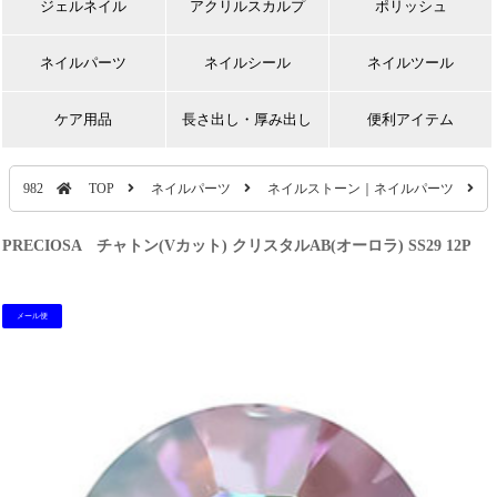
ジェルネイル
アクリルスカルプ
ポリッシュ
ネイルパーツ
ネイルシール
ネイルツール
ケア用品
長さ出し・厚み出し
便利アイテム
982
TOP
ネイルパーツ
ネイルストーン｜ネイルパーツ
PRECIOSA チャトン(Vカット) クリスタルAB(オーロラ) SS29 12P
メール便