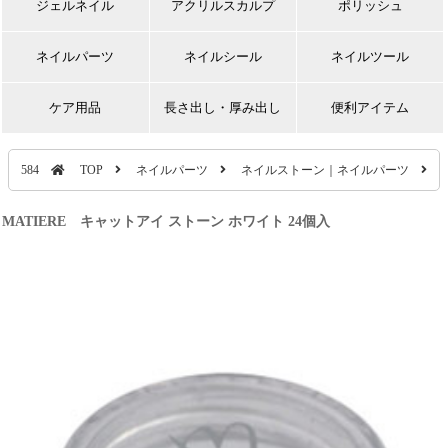
ジェルネイル
アクリルスカルプ
ポリッシュ
ネイルパーツ
ネイルシール
ネイルツール
ケア用品
長さ出し・厚み出し
便利アイテム
584
TOP
ネイルパーツ
ネイルストーン｜ネイルパーツ
MATIERE キャットアイ ストーン ホワイト 24個入