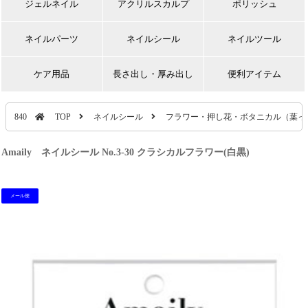
ジェルネイル
アクリルスカルプ
ポリッシュ
ネイルパーツ
ネイルシール
ネイルツール
ケア用品
長さ出し・厚み出し
便利アイテム
840
TOP
ネイルシール
フラワー・押し花・ボタニカル（葉っ
Amaily ネイルシール No.3-30 クラシカルフラワー(白黒)
メール便