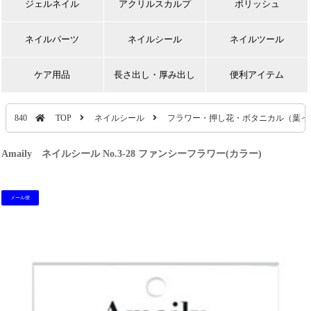
ジェルネイル
アクリルスカルプ
ポリッシュ
ネイルパーツ
ネイルシール
ネイルツール
ケア用品
長さ出し・厚み出し
便利アイテム
840
TOP
ネイルシール
フラワー・押し花・ボタニカル（葉っ
Amaily ネイルシール No.3-28 ファンシーフラワー(カラー)
メール便