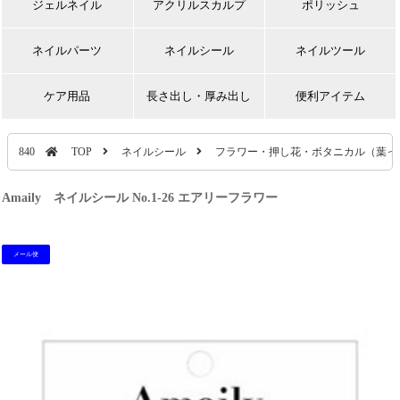
ジェルネイル
アクリルスカルプ
ポリッシュ
ネイルパーツ
ネイルシール
ネイルツール
ケア用品
長さ出し・厚み出し
便利アイテム
840
TOP
ネイルシール
フラワー・押し花・ボタニカル（葉っ
Amaily ネイルシール No.1-26 エアリーフラワー
メール便