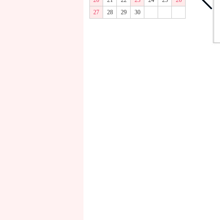
20
21
22
23
24
25
26
27
28
29
30
商品画像