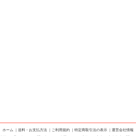
ホーム
｜
送料・お支払方法
｜
ご利用規約
｜
特定商取引法の表示
｜
運営会社情報