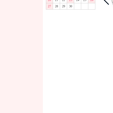
20
21
22
23
24
25
26
27
28
29
30
商品画像