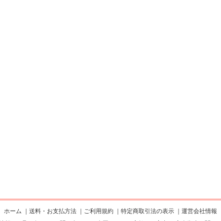
ホーム
｜
送料・お支払方法
｜
ご利用規約
｜
特定商取引法の表示
｜
運営会社情報