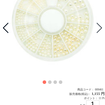
商品コード： 009461
1,155 円
販売価格
(税込)
：
ポイント： 11 Pt