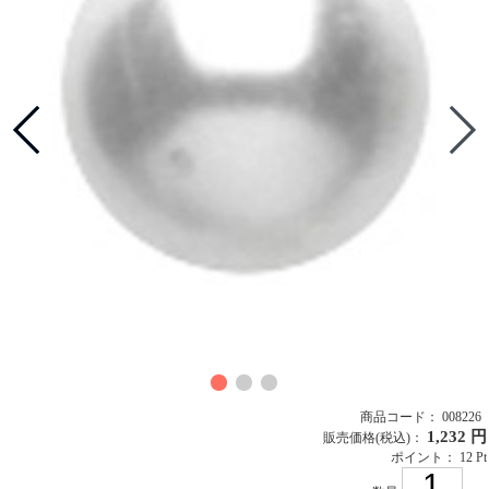
商品コード： 008226
1,232 円
販売価格
(税込)
：
ポイント： 12 Pt