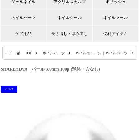
ジェルネイル
アクリルスカルプ
ポリッシュ
ネイルパーツ
ネイルシール
ネイルツール
ケア用品
長さ出し・厚み出し
便利アイテム
353
TOP
ネイルパーツ
ネイルストーン｜ネイルパーツ
SHAREYDVA パール 3.0mm 100p (球体・穴なし)
メール便