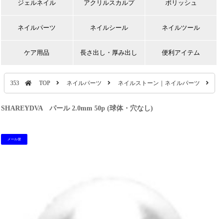
ジェルネイル
アクリルスカルプ
ポリッシュ
ネイルパーツ
ネイルシール
ネイルツール
ケア用品
長さ出し・厚み出し
便利アイテム
353
TOP
ネイルパーツ
ネイルストーン｜ネイルパーツ
SHAREYDVA パール 2.0mm 50p (球体・穴なし)
メール便