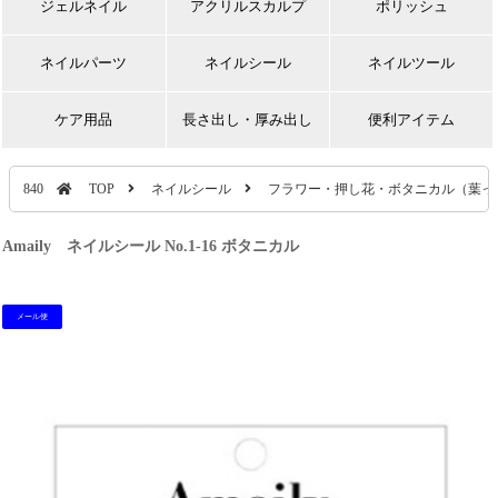
ジェルネイル
アクリルスカルプ
ポリッシュ
ネイルパーツ
ネイルシール
ネイルツール
ケア用品
長さ出し・厚み出し
便利アイテム
840
TOP
ネイルシール
フラワー・押し花・ボタニカル（葉っ
Amaily ネイルシール No.1-16 ボタニカル
メール便