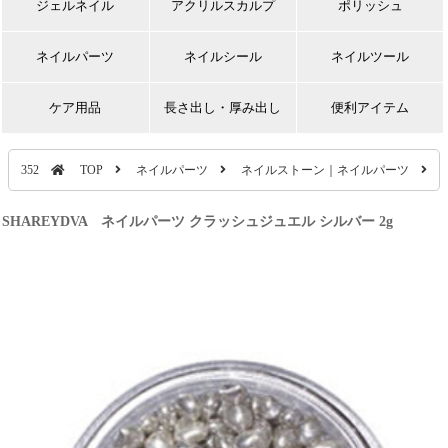
ジェルネイル
アクリルスカルプ
ポリッシュ
ネイルパーツ
ネイルシール
ネイルツール
ケア用品
長さ出し・厚み出し
便利アイテム
352
TOP
ネイルパーツ
ネイルストーン｜ネイルパーツ
SHAREYDVA ネイルパーツ クラッシュジュエル シルバー 2g