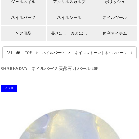
ジェルネイル
アクリルスカルプ
ポリッシュ
ネイルパーツ
ネイルシール
ネイルツール
ケア用品
長さ出し・厚み出し
便利アイテム
584
TOP
ネイルパーツ
ネイルストーン｜ネイルパーツ
SHAREYDVA ネイルパーツ 天然石 オパール 20P
メール便