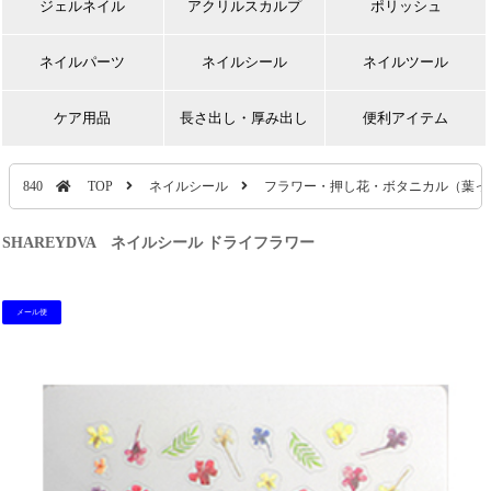
ジェルネイル
アクリルスカルプ
ポリッシュ
ネイルパーツ
ネイルシール
ネイルツール
ケア用品
長さ出し・厚み出し
便利アイテム
840
TOP
ネイルシール
フラワー・押し花・ボタニカル（葉っ
SHAREYDVA ネイルシール ドライフラワー
メール便