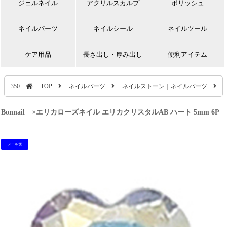
ジェルネイル
アクリルスカルプ
ポリッシュ
ネイルパーツ
ネイルシール
ネイルツール
ケア用品
長さ出し・厚み出し
便利アイテム
350
TOP
ネイルパーツ
ネイルストーン｜ネイルパーツ
Bonnail ×エリカローズネイル エリカクリスタルAB ハート 5mm 6P
メール便